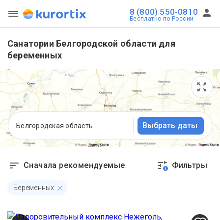
8 (800) 550-0810
Бесплатно по России
Санатории Белгородской области для
беременных
Выбрать даты
Белгородская область
Сначала рекомендуемые
Фильтры
1
Беременных