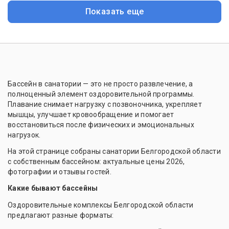
Показать еще
Бассейн в санатории — это не просто развлечение, а
полноценный элемент оздоровительной программы.
Плавание снимает нагрузку с позвоночника, укрепляет
мышцы, улучшает кровообращение и помогает
восстановиться после физических и эмоциональных
нагрузок.
На этой странице собраны санатории Белгородской области
с собственным бассейном: актуальные цены 2026,
фотографии и отзывы гостей.
Какие бывают бассейны
Оздоровительные комплексы Белгородской области
предлагают разные форматы: