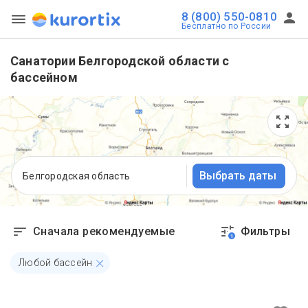
8 (800) 550-0810
Бесплатно по России
Санатории Белгородской области с
бассейном
Выбрать даты
Белгородская область
Сначала рекомендуемые
Фильтры
1
Любой бассейн