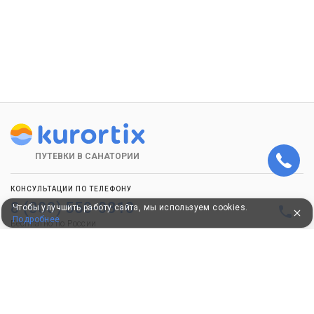
ПУТЕВКИ В САНАТОРИИ
КОНСУЛЬТАЦИИ ПО ТЕЛЕФОНУ
8 (800) 550-0810
Чтобы улучшить работу сайта, мы используем cookies.
Подробнее
Бесплатно по России
КЛИЕНТАМ
Как забронировать
Как оплатить