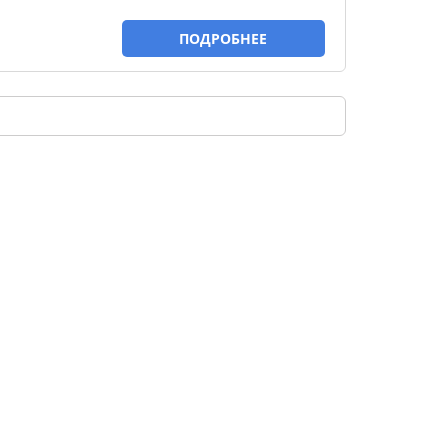
ПОДРОБНЕЕ