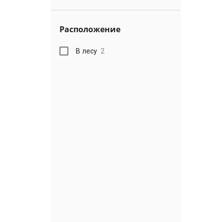
Расположение
В лесу
2