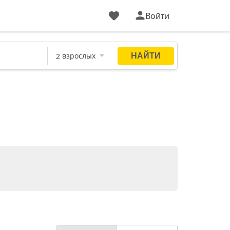
Войти