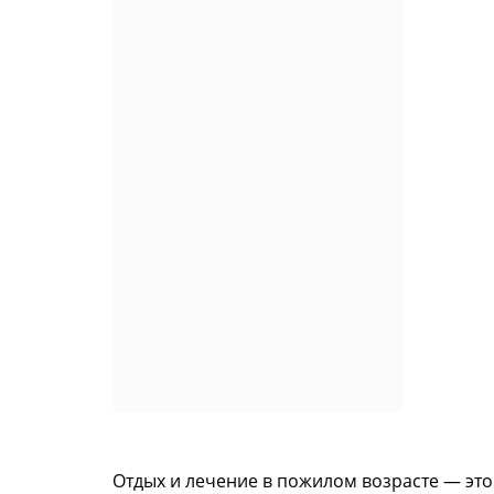
Отдых и лечение в пожилом возрасте — это