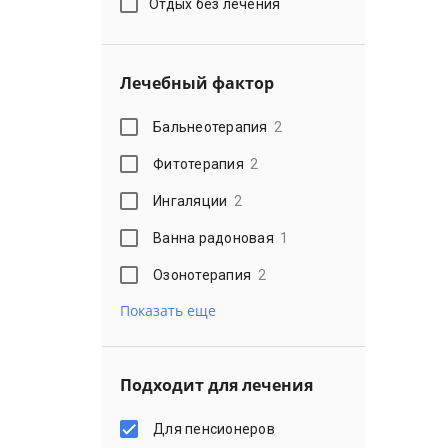
Отдых без лечения
Лечебный фактор
Бальнеотерапия
2
Фитотерапия
2
Ингаляции
2
Ванна радоновая
1
Озонотерапия
2
Показать еще
Подходит для лечения
Для пенсионеров