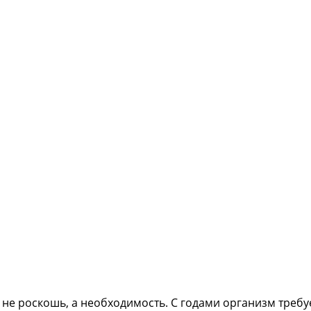
 не роскошь, а необходимость. С годами организм треб