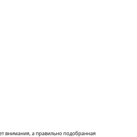
ует внимания, а правильно подобранная