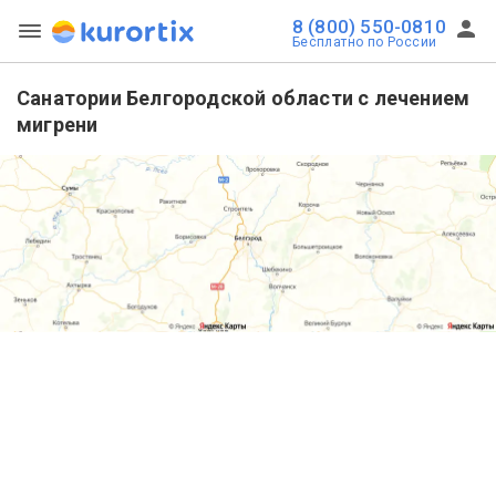
8 (800) 550-0810
Бесплатно по России
Санатории Белгородской области с лечением
мигрени