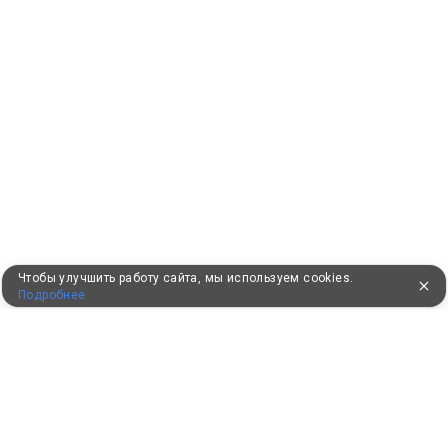
Чтобы улучшить работу сайта, мы используем cookies.
Подробнее