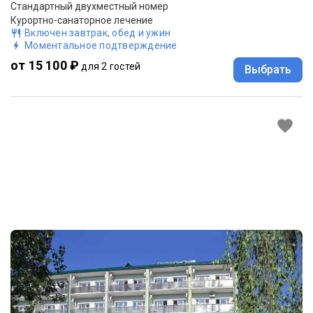
Стандартный двухместный номер
Курортно-санаторное лечение
Включен завтрак, обед и ужин
Моментальное подтверждение
от 15 100 ₽
для 2 гостей
Выбрать