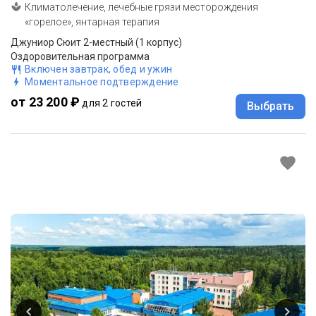
Климатолечение, лечебные грязи месторождения
«горелое», янтарная терапия
Джуниор Сюит 2-местный (1 корпус)
Оздоровительная программа
Включен завтрак, обед и ужин
Моментальное подтверждение
от 23 200 ₽
для 2 гостей
Выбрать