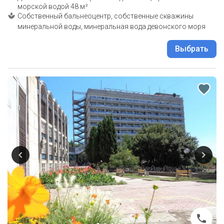
морской водой 48 м²
Собственный бальнеоцентр, собственные скважины
минеральной воды, минеральная вода девонского моря
Выбрать