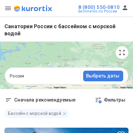
8 (800) 550-0810
Бесплатно по России
Санатории России с бассейном с морской
водой
Выбрать даты
Россия
Сначала рекомендуемые
Фильтры
1
Бассейн с морской водой