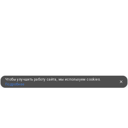
Чтобы улучшить работу сайта, мы используем cookies.
Подробнее