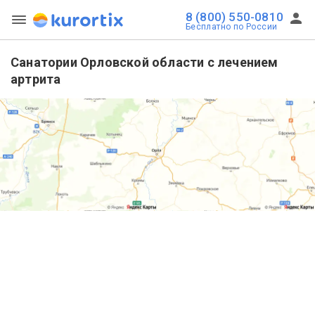
8 (800) 550-0810
Бесплатно по России
Санатории Орловской области с лечением
артрита