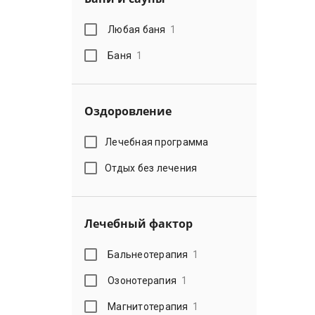
Любая баня
1
Баня
1
Оздоровление
Лечебная программа
Отдых без лечения
Лечебный фактор
Бальнеотерапия
1
Озонотерапия
1
Магнитотерапия
1