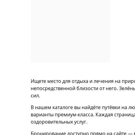
Ищете место для отдыха и лечения на прир
непосредственной близости от него. Зелён
сил.
В нашем каталоге вы найдёте путёвки на л
варианты премиум-класса. Каждая страница
оздоровительных услуг.
Бронирование доступно прямо на сайте — 