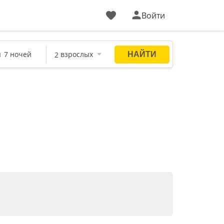
Войти