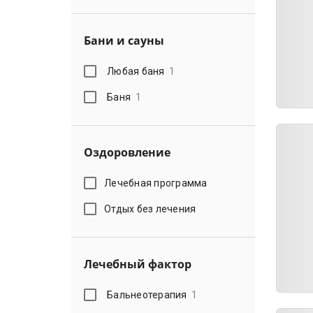
Бани и сауны
Любая баня
1
Баня
1
Оздоровление
Лечебная программа
Отдых без лечения
Лечебный фактор
Бальнеотерапия
1