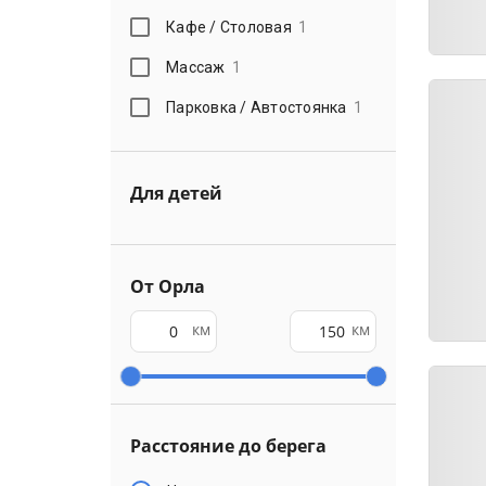
Кафе / Столовая
1
Массаж
1
Парковка / Автостоянка
1
Для детей
От Орла
км
км
Расстояние до берега