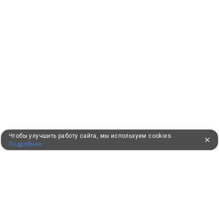
Чтобы улучшить работу сайта, мы используем cookies.
Подробнее