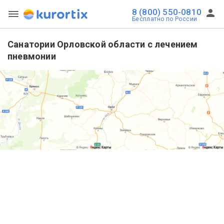
8 (800) 550-0810
Бесплатно по России
Санатории Орловской области с лечением
пневмонии