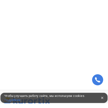
Чтобы улучшить работу сайта, мы используем cookies.
Подробнее