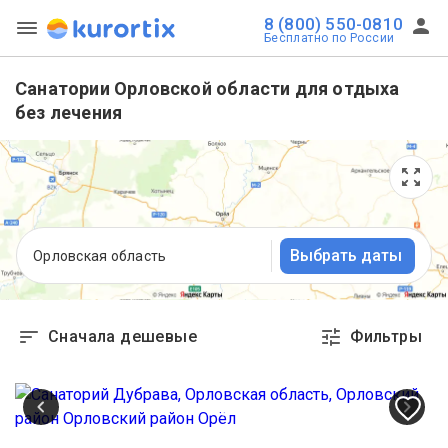
8 (800) 550-0810
Бесплатно по России
Санатории Орловской области для отдыха
без лечения
Выбрать даты
Орловская область
Сначала дешевые
Фильтры