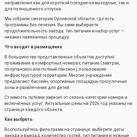
направление как для короткой поездки на выходные, так и
для полноценного отпуска.
Мы собрали санатории Орловской области, где есть
программы без лечения. Вы сами выбираете
продолжительность заезда, тип питания и набор услуг —
никаких навязанных процедур.
Что входит в размещение
В большинстве представленных объектов доступно:
проживание в комфортных номерах, питание (завтрак,
полупансион или полный пансион), пользование
инфраструктурой территории. Многие учреждения
предлагают бассейн, спортивные площадки, прогулочные
зоны и развлечения для детей.
Стоимость путёвки зависит от сезона, категории номера и
включённых услуг. Актуальные цены на 2026 год указаны на
странице каждого объекта.
Как выбрать
Воспользуйтесь фильтрами на странице: выберите даты
заезда и выезда, количество гостей, тип питания и нужные