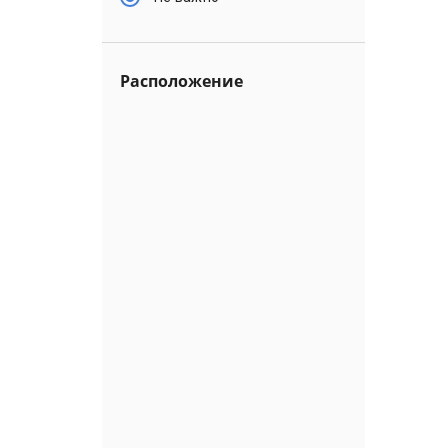
Расположение