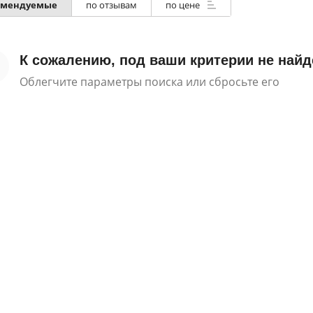
омендуемые
по отзывам
по цене
К сожалению, под ваши критерии не найд
Облегчите параметры поиска или сбросьте его