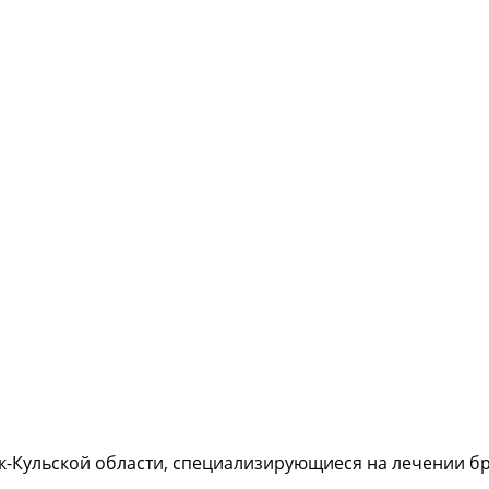
к-Кульской области, специализирующиеся на лечении б