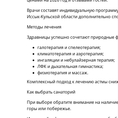
Врачи составят индивидуальную программу 
Иссык-Кульской области дополнительно сп
Методы лечения
Здравницы успешно сочетают природные ф
галотерапия и спелеотерапия;
климатотерапия и аэротерапия;
ингаляции и небулайзерная терапия;
ЛФК и дыхательная гимнастика;
физиотерапия и массаж.
Комплексный подход к лечению астмы снижа
Как выбрать санаторий
При выборе обратите внимание на наличие
горы или побережье.