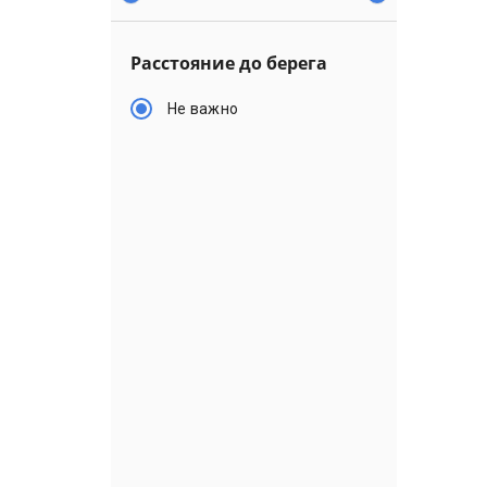
Расстояние до берега
Не важно