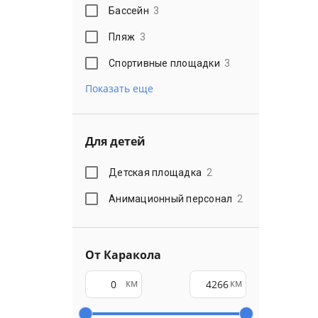
Бассейн
3
Пляж
3
Спортивные площадки
3
Показать еще
Для детей
Детская площадка
2
Анимационный персонал
2
От Каракола
км
км