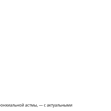
ронхиальной астмы, — с актуальными