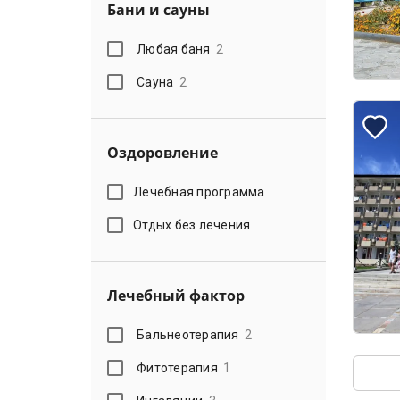
Бани и сауны
Любая баня
2
Сауна
2
Оздоровление
Лечебная программа
Отдых без лечения
Лечебный фактор
Бальнеотерапия
2
Фитотерапия
1