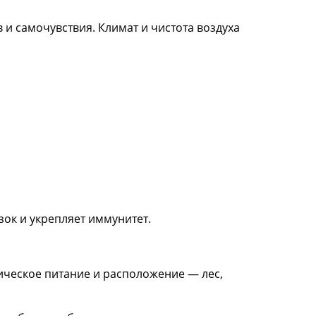
и самочувствия. Климат и чистота воздуха
ок и укрепляет иммунитет.
ическое питание и расположение — лес,