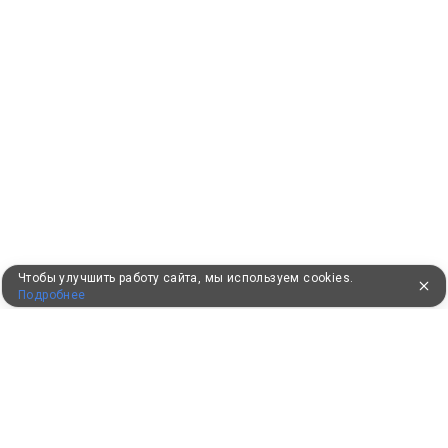
Чтобы улучшить работу сайта, мы используем cookies.
Подробнее