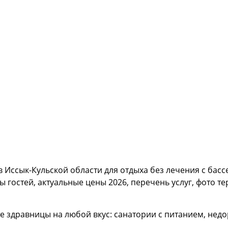
в Иссык-Кульской области для отдыха без лечения с бас
гостей, актуальные цены 2026, перечень услуг, фото те
е здравницы на любой вкус: санатории с питанием, недо