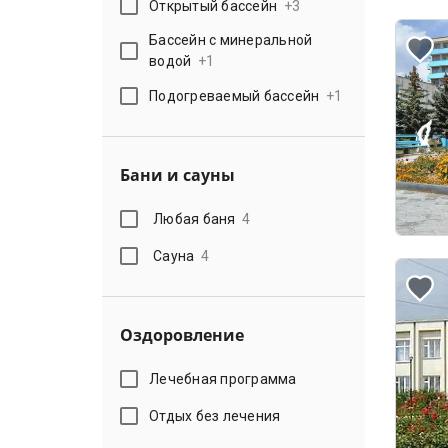
Открытый бассейн
+
3
Бассейн с минеральной
водой
+
1
Подогреваемый бассейн
+
1
Бани и сауны
Любая баня
4
Сауна
4
Оздоровление
Лечебная программа
Отдых без лечения