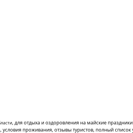
, для отдыха и оздоровления на майские праздник
бласти
6, условия проживания, отзывы туристов, полный список 