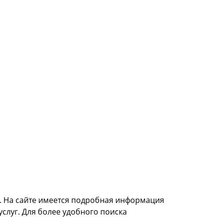
и. На сайте имеется подробная информация
услуг. Для более удобного поиска