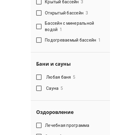
Крытый бассейн
3
Открытый бассейн
3
Бассейн с минеральной
водой
1
Подогреваемый бассейн
1
Бани и сауны
Любая баня
5
Сауна
5
Оздоровление
Лечебная программа