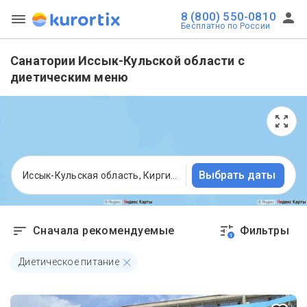
8 (800) 550-0810
Бесплатно по России
Санатории Иссык-Кульской области с
диетическим меню
Выбрать даты
Иссык-Кульская область, Киргизия
Сначала рекомендуемые
Фильтры
1
Диетическое питание