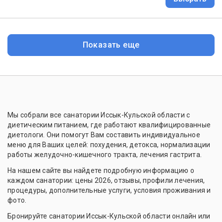
Показать еще
Мы собрали все санатории Иссык-Кульской области с
диетическим питанием, где работают квалифицированные
диетологи. Они помогут Вам составить индивидуальное
меню для Ваших целей: похудения, детокса, нормализации
работы желудочно-кишечного тракта, лечения гастрита.
На нашем сайте вы найдете подробную информацию о
каждом санатории: цены 2026, отзывы, профили лечения,
процедуры, дополнительные услуги, условия проживания и
фото.
Бронируйте санатории Иссык-Кульской области онлайн или