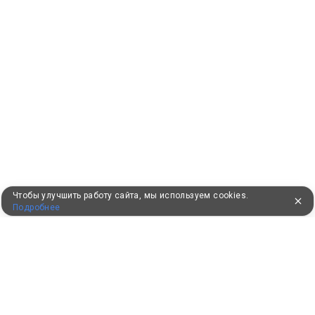
Чтобы улучшить работу сайта, мы используем cookies.
Подробнее