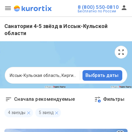
8 (800) 550-0810
Бесплатно по России
Санатории 4-5 звёзд в Иссык-Кульской
области
Выбрать даты
Иссык-Кульская область, Киргизия
Сначала рекомендуемые
Фильтры
2
4 звезды
5 звезд