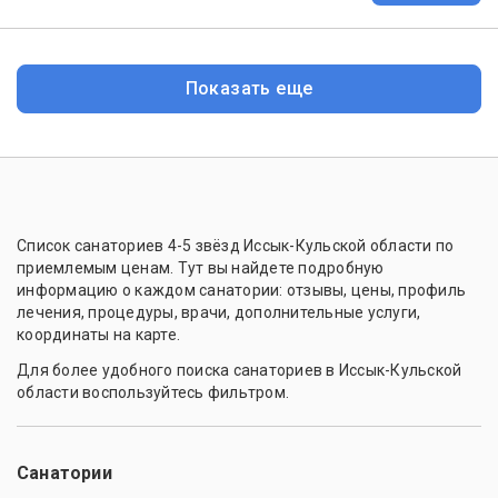
Показать еще
Список санаториев 4-5 звёзд Иссык-Кульской области по
приемлемым ценам. Тут вы найдете подробную
информацию о каждом санатории: отзывы, цены, профиль
лечения, процедуры, врачи, дополнительные услуги,
координаты на карте.
Для более удобного поиска санаториев в Иссык-Кульской
области воспользуйтесь фильтром.
Санатории