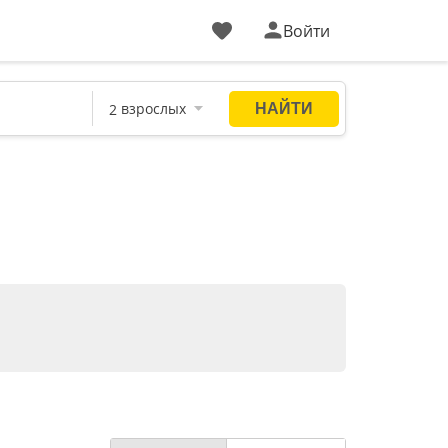
Войти