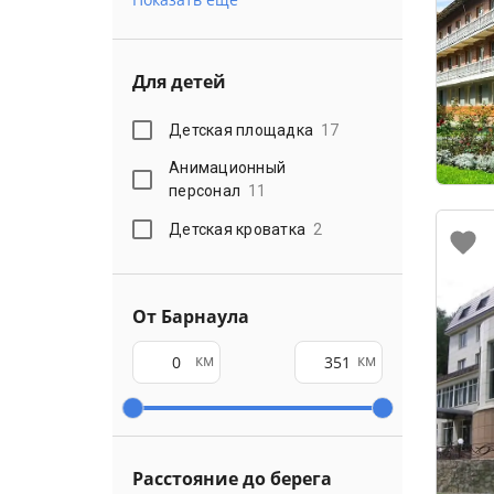
Для детей
Детская площадка
17
Анимационный
персонал
11
Детская кроватка
2
От Барнаула
км
км
Расстояние до берега