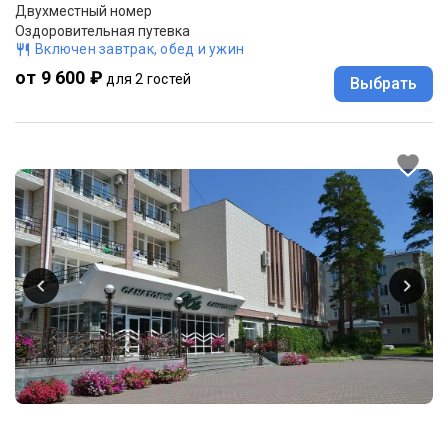
Двухместный номер
Оздоровительная путевка
Включен завтрак, обед и ужин
от 9 600 ₽
для 2 гостей
Выбрать