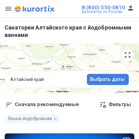
8 (800) 550-0810
Бесплатно по России
Санатории Алтайского края с йодобромными
ваннами
Выбрать даты
Алтайский край
Сначала рекомендуемые
Фильтры
1
Ванна йодобромная