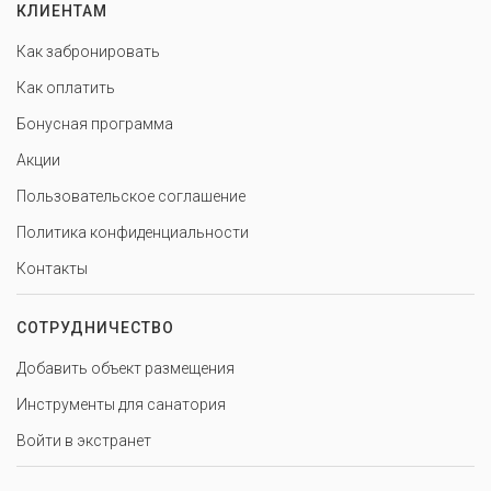
КЛИЕНТАМ
Как забронировать
Как оплатить
Бонусная программа
Акции
Пользовательское соглашение
Политика конфиденциальности
Контакты
СОТРУДНИЧЕСТВО
Добавить объект размещения
Инструменты для санатория
Войти в экстранет