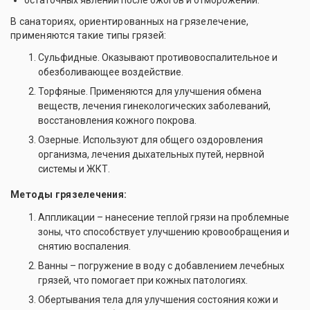
В санаториях, ориентированных на грязелечение,
применяются такие типы грязей:
Сульфидные. Оказывают противовоспалительное и
обезболивающее воздействие.
Торфяные. Применяются для улучшения обмена
веществ, лечения гинекологических заболеваний,
восстановления кожного покрова.
Озерные. Используют для общего оздоровления
организма, лечения дыхательных путей, нервной
системы и ЖКТ.
Методы грязелечения:
Аппликации – нанесение теплой грязи на проблемные
зоны, что способствует улучшению кровообращения и
снятию воспаления.
Ванны – погружение в воду с добавлением лечебных
грязей, что помогает при кожных патологиях.
Обертывания тела для улучшения состояния кожи и