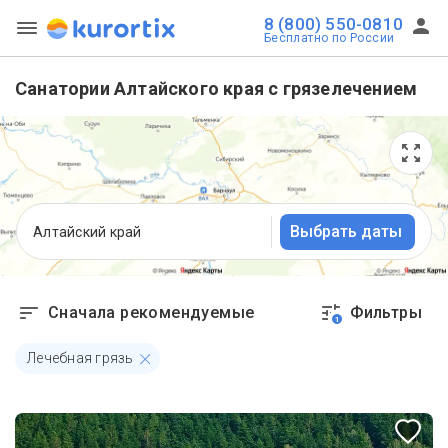
8 (800) 550-0810
Бесплатно по России
Санатории Алтайского края с грязелечением
Выбрать даты
Алтайский край
Сначала рекомендуемые
Фильтры
1
Лечебная грязь