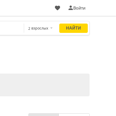
Войти