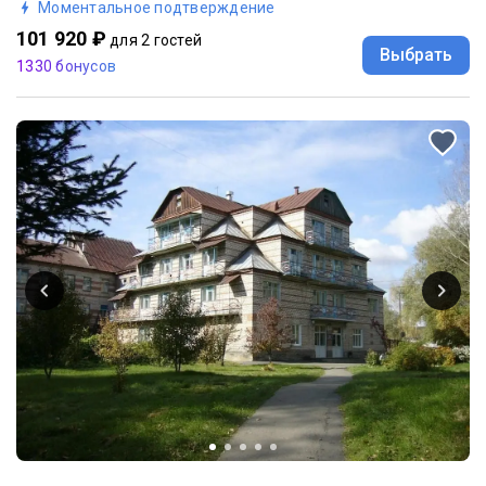
Моментальное подтверждение
101 920 ₽
для 2 гостей
Выбрать
1330 бонусов