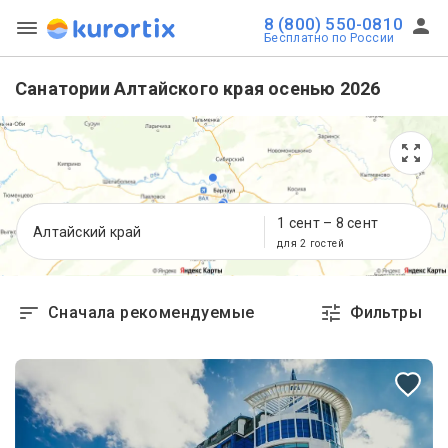
8 (800) 550-0810
Бесплатно по России
Санатории Алтайского края осенью 2026
1 сент
–
8 сент
Алтайский край
для 2 гостей
Сначала рекомендуемые
Фильтры