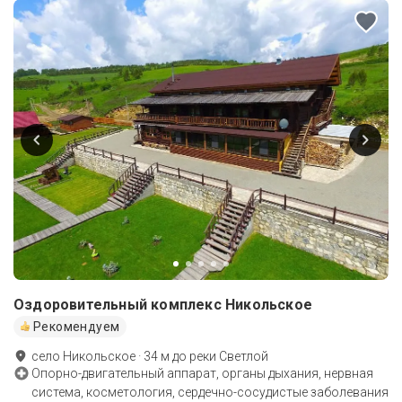
Оздоровительный комплекс Никольское
Рекомендуем
село Никольское
·
34
м до
реки Светлой
Опорно-двигательный аппарат, органы дыхания, нервная
система, косметология, сердечно-сосудистые заболевания