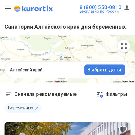
8 (800) 550-0810
Бесплатно по России
Санатории Алтайского края для беременных
Выбрать даты
Алтайский край
Сначала рекомендуемые
Фильтры
1
Беременных