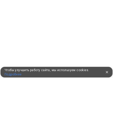
Чтобы улучшить работу сайта, мы используем cookies.
Подробнее