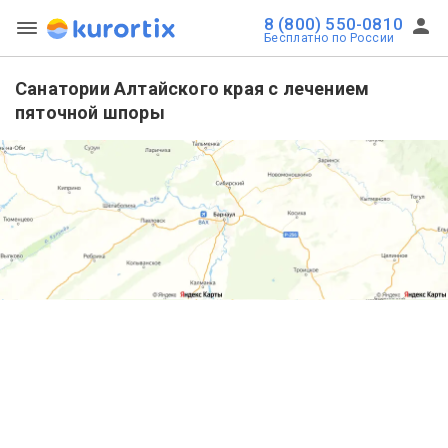
8 (800) 550-0810
Бесплатно по России
Санатории Алтайского края с лечением
пяточной шпоры