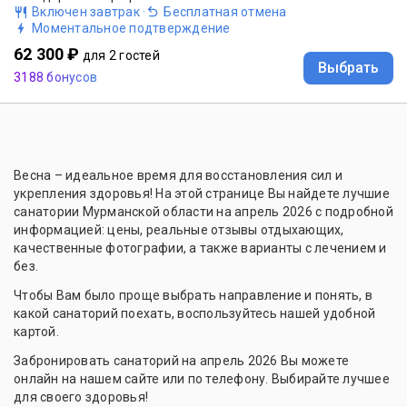
Включен завтрак
·
Бесплатная отмена
Моментальное подтверждение
62 300 ₽
для 2 гостей
Выбрать
3188 бонусов
Весна – идеальное время для восстановления сил и
укрепления здоровья! На этой странице Вы найдете лучшие
санатории Мурманской области на апрель 2026 с подробной
информацией: цены, реальные отзывы отдыхающих,
качественные фотографии, а также варианты с лечением и
без.
Чтобы Вам было проще выбрать направление и понять, в
какой санаторий поехать, воспользуйтесь нашей удобной
картой.
Забронировать санаторий на апрель 2026 Вы можете
онлайн на нашем сайте или по телефону. Выбирайте лучшее
для своего здоровья!