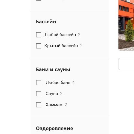
Бассейн
Любой бассейн
2
Крытый бассейн
2
Бани и сауны
Любая баня
4
Сауна
2
Хаммам
2
Оздоровление