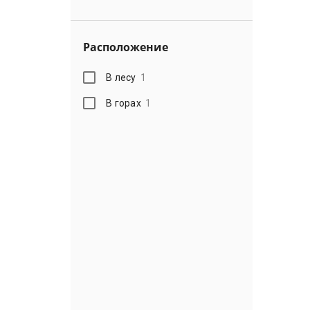
Расположение
В лесу
1
В горах
1