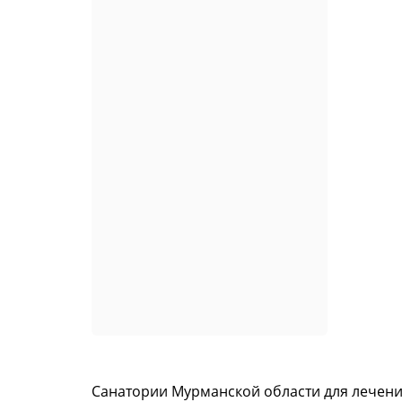
Санатории Мурманской области для лечени