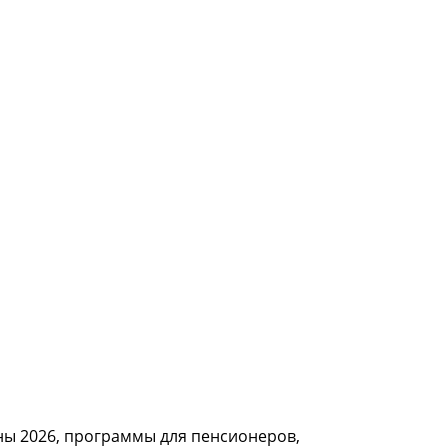
ны 2026, программы для пенсионеров,