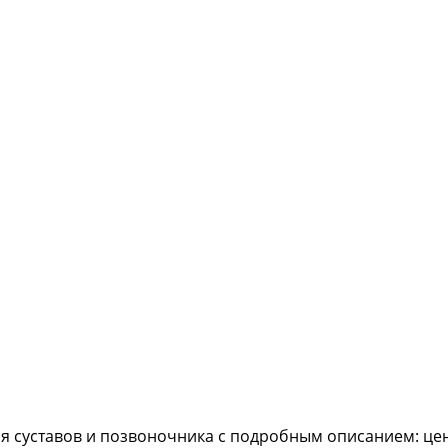
я суставов и позвоночника с подробным описанием: це