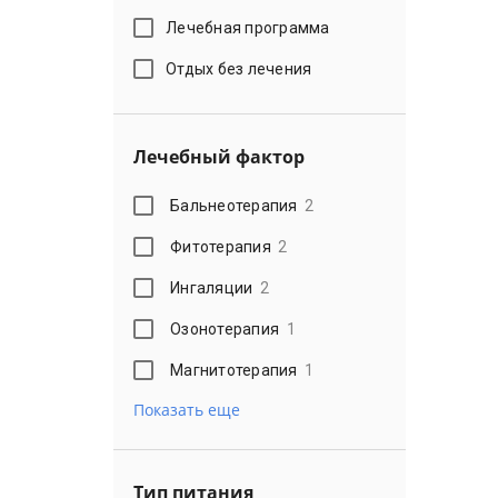
Лечебная программа
Отдых без лечения
Лечебный фактор
Бальнеотерапия
2
Фитотерапия
2
Ингаляции
2
Озонотерапия
1
Магнитотерапия
1
Показать еще
Тип питания