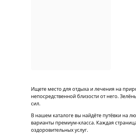
Ищете место для отдыха и лечения на прир
непосредственной близости от него. Зелён
сил.
В нашем каталоге вы найдёте путёвки на л
варианты премиум-класса. Каждая страница
оздоровительных услуг.