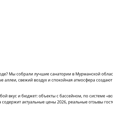
оде? Мы собрали лучшие санатории в Мурманской облас
ые аллеи, свежий воздух и спокойная атмосфера создаю
юбой вкус и бюджет: объекты с бассейном, по системе «
 содержит актуальные цены 2026, реальные отзывы гост