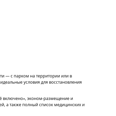
ти — с парком на территории или в
т идеальные условия для восстановления
всё включено», эконом-размещение и
ей, а также полный список медицинских и