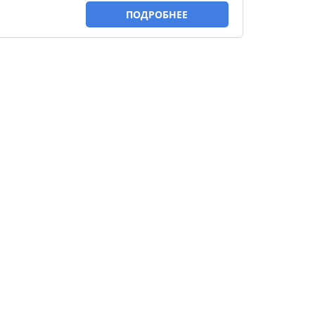
ПОДРОБНЕЕ