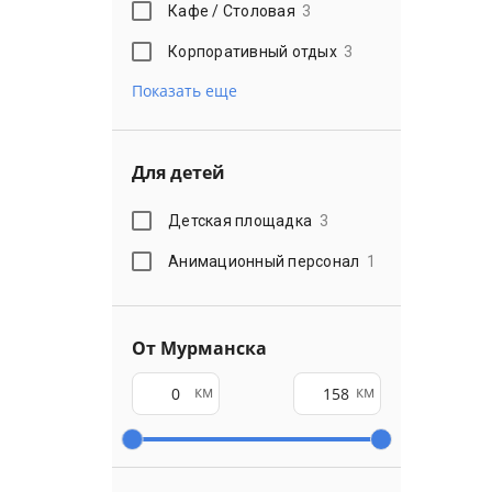
Кафе / Столовая
3
Корпоративный отдых
3
Показать еще
Для детей
Детская площадка
3
Анимационный персонал
1
От Мурманска
км
км