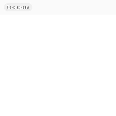
Пансионаты