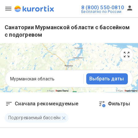
8 (800) 550-0810
Бесплатно по России
Санатории Мурманской области с бассейном
с подогревом
Выбрать даты
Мурманская область
Сначала рекомендуемые
Фильтры
1
Подогреваемый бассейн