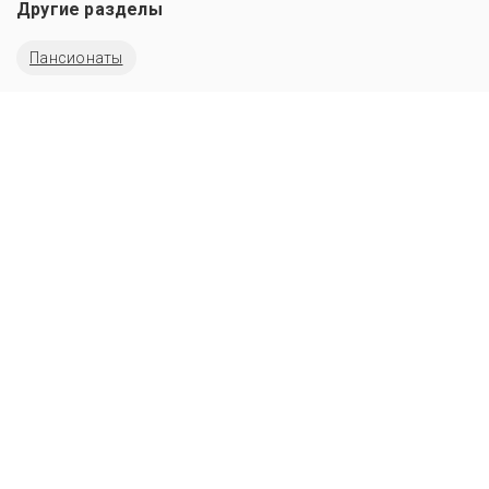
Другие разделы
Пансионаты