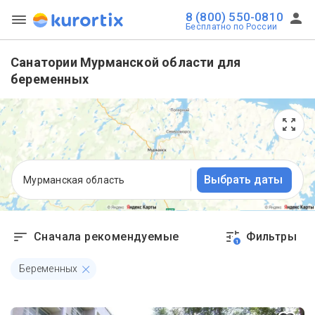
8 (800) 550-0810
Бесплатно по России
Санатории Мурманской области для
беременных
Выбрать даты
Мурманская область
Сначала рекомендуемые
Фильтры
1
Беременных