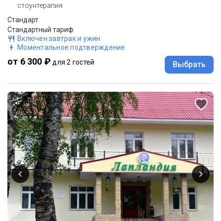
стоунтерапия
Стандарт
Стандартный тариф
Включен завтрак и ужин
Моментальное подтверждение
от 6 300 ₽
для 2 гостей
Выбрать