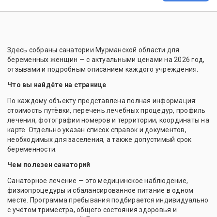
Здесь собраны санатории Мурманской области для
беременных женщин — с актуальными ценами на 2026 год,
отзывами и подробным описанием каждого учреждения.
Что вы найдёте на странице
По каждому объекту представлена полная информация:
стоимость путёвки, перечень лечебных процедур, профиль
лечения, фотографии номеров и территории, координаты на
карте. Отдельно указан список справок и документов,
необходимых для заселения, а также допустимый срок
беременности.
Чем полезен санаторий
Санаторное лечение — это медицинское наблюдение,
физиопроцедуры и сбалансированное питание в одном
месте. Программа пребывания подбирается индивидуально
с учётом триместра, общего состояния здоровья и