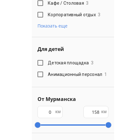
Кафе / Столовая
3
Корпоративный отдых
3
Показать еще
Для детей
Детская площадка
3
Анимационный персонал
1
От Мурманска
км
км