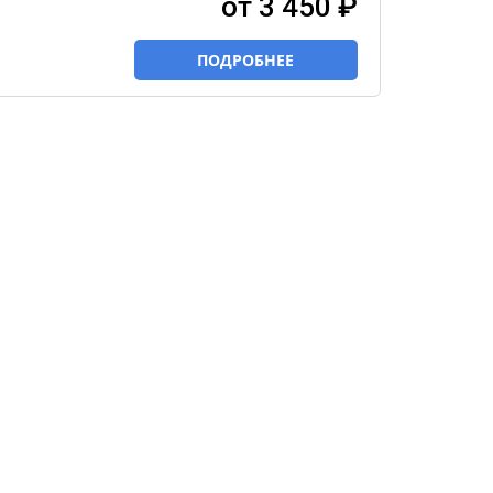
от 3 450 ₽
ПОДРОБНЕЕ