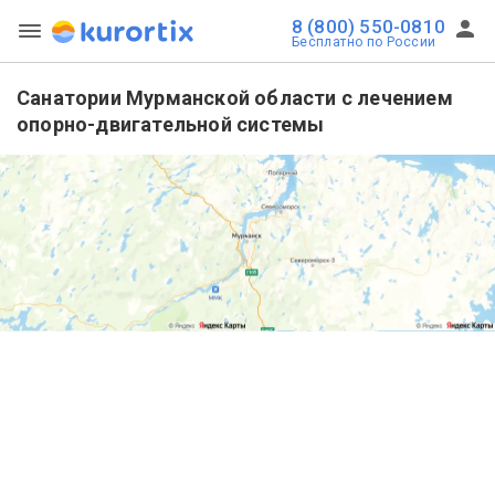
8 (800) 550-0810
Бесплатно по России
Санатории Мурманской области с лечением
опорно-двигательной системы