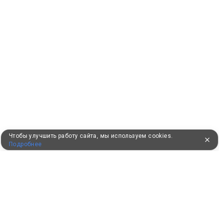
Чтобы улучшить работу сайта, мы используем cookies.
Подробнее