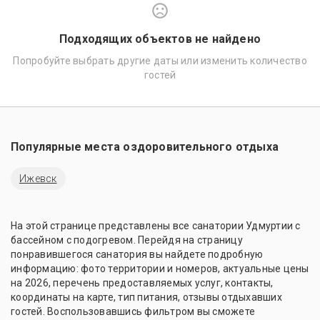
Подходящих объектов не найдено
Попробуйте выбрать другие даты или изменить количество
гостей
Популярные места оздоровительного отдыха
Ижевск
На этой странице представлены все санатории Удмуртии с
бассейном с подогревом. Перейдя на страницу
понравившегося санатория вы найдете подробную
информацию: фото территории и номеров, актуальные цены
на 2026, перечень предоставляемых услуг, контакты,
координаты на карте, тип питания, отзывы отдыхавших
гостей. Воспользовавшись фильтром вы сможете