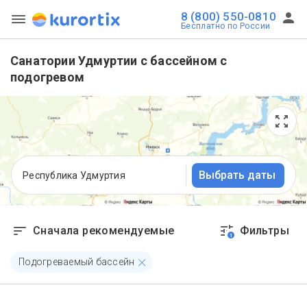
8 (800) 550-0810
Бесплатно по России
Санатории Удмуртии с бассейном с
подогревом
Выбрать даты
Республика Удмуртия
Сначала рекомендуемые
Фильтры
1
Подогреваемый бассейн