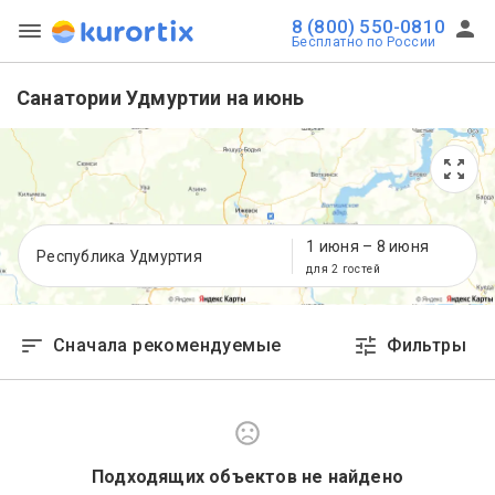
8 (800) 550-0810
Бесплатно по России
Санатории Удмуртии на июнь
1 июня
–
8 июня
Республика Удмуртия
для 2 гостей
Сначала рекомендуемые
Фильтры
Подходящих объектов не найдено