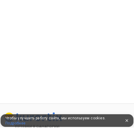
Чтобы улучшить работу сайта, мы используем cookies.
Подробнее
ПУТЕВКИ В САНАТОРИИ