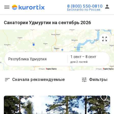
8 (800) 550-0810
Бесплатно по России
Санатории Удмуртии на сентябрь 2026
1 сент
–
8 сент
Республика Удмуртия
для 2 гостей
Сначала рекомендуемые
Фильтры