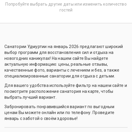
Попробуйте выбрать другие даты или изменить количество
гостей
Санатории Удмуртии на январь 2026 предлагают широкий
выбор программ для восстановления сил и отдыха на
новогодних каникулах! На нашем сайте Вы найдете
актуальную информацию: цены, реальные отзывы,
качественные фото, варианты с лечением и без, а также
специализированные санатории для отдыха с детьми.
Для вашего удобства используйте фильтр на нашем сайте и
посмотрите расположение санатория на карте, чтобы
выбрать лучший вариант.
Забронировать понравившийся вариант по выгодным
ценам Вы можете онлайн или по телефону. Проведите
январь с заботой о своём здоровье!