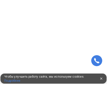
Чтобы улучшить работу сайта, мы используем cookies.
Подробнее
ПУТЕВКИ В САНАТОРИИ
КОНСУЛЬТАЦИИ ПО ТЕЛЕФОНУ