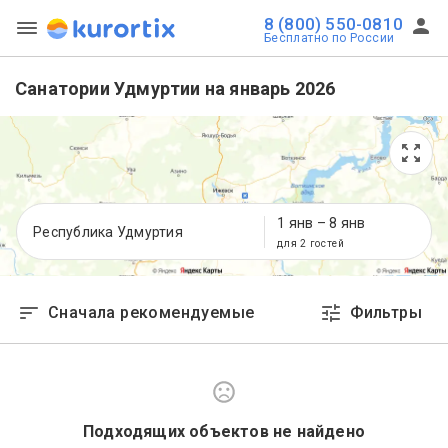
8 (800) 550-0810
Бесплатно по России
Санатории Удмуртии на январь 2026
1 янв
–
8 янв
Республика Удмуртия
для 2 гостей
Сначала рекомендуемые
Фильтры
Подходящих объектов не найдено