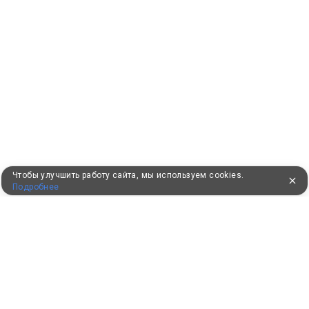
Чтобы улучшить работу сайта, мы используем cookies.
Подробнее