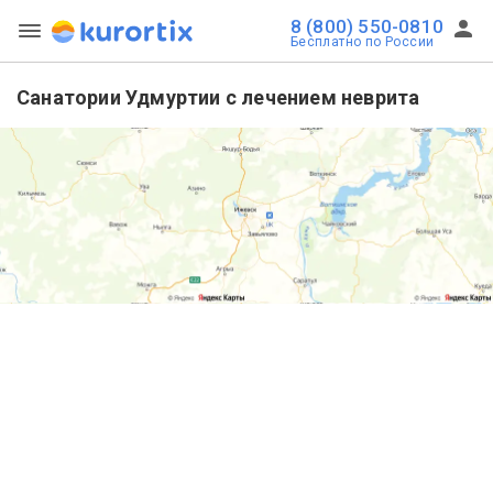
8 (800) 550-0810
Бесплатно по России
Санатории Удмуртии с лечением неврита