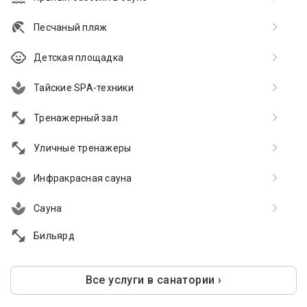
Песчаный пляж
Детская площадка
Тайские SPA-техники
Тренажерный зал
Уличные тренажеры
Инфракрасная сауна
Сауна
Бильярд
Все услуги в санатории ›