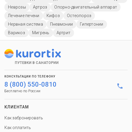
Неврозы
Артроз
Опорно-двигательный аппарат
Лечение печени
Кифоз
Остеопороз
Нервная система
Пневмонии
Гипертонии
Варикоз
Мигрень
Артрит
ПУТЕВКИ В САНАТОРИИ
КОНСУЛЬТАЦИИ ПО ТЕЛЕФОНУ
8 (800) 550-0810
Бесплатно по России
КЛИЕНТАМ
Как забронировать
Как оплатить