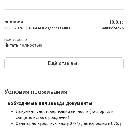
алексей
10.0
/10
05.03.2026 · Лечение и оздоровление
Великолепно
Все хорошо...
Читать полностью
Ещё отзывы ›
Условия проживания
Необходимые для заезда документы
Документ, удостоверяющий личность (паспорт или
свидетельство о рождении).
Санаторно-курортную карту 072/у для взрослых и 076/у