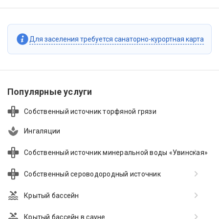
Для заселения требуется санаторно-курортная карта
Популярные услуги
Собственный источник торфяной грязи
Ингаляции
Собственный источник минеральной воды «Увинская»
Собственный сероводородный источник
Крытый бассейн
Крытый бассейн в сауне