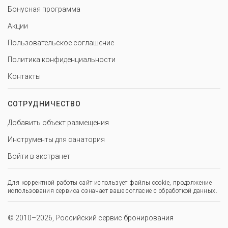
Бонусная программа
Акции
Пользовательское соглашение
Политика конфиденциальности
Контакты
СОТРУДНИЧЕСТВО
Добавить объект размещения
Инструменты для санатория
Войти в экстранет
Для корректной работы сайт использует файлы cookie, продолжение
использования сервиса означает ваше согласие с обработкой данных.
© 2010–2026, Российский сервис бронирования