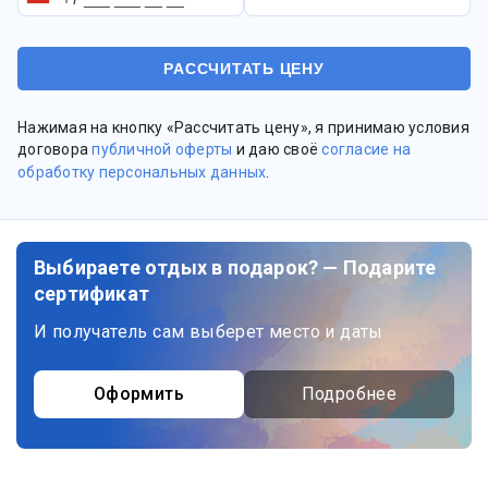
Нажимая на кнопку «Рассчитать цену», я принимаю условия
договора
публичной оферты
и даю своё
согласие на
обработку персональных данных
.
Выбираете отдых в подарок? — Подарите
сертификат
И получатель сам выберет место и даты
Оформить
Подробнее