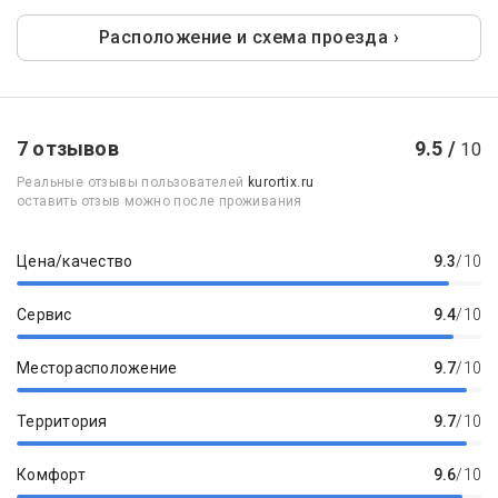
Расположение и схема проезда ›
7 отзывов
9.5 /
10
Реальные отзывы пользователей
kurortix.ru
оставить отзыв можно после проживания
Цена/качество
9.3
/10
Сервис
9.4
/10
Месторасположение
9.7
/10
Территория
9.7
/10
Комфорт
9.6
/10