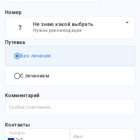
Номер
Не знаю какой выбрать
Нужна рекомендация
Путевка
Без лечения
С лечением
Комментарий
Особые пожелания
Контакты
Телефон
Имя