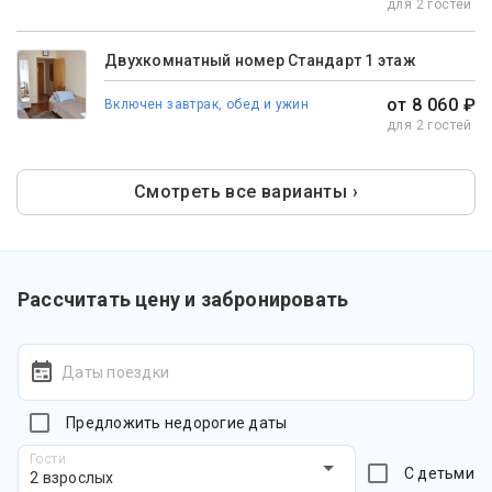
для 2 гостей
Двухкомнатный номер Стандарт 1 этаж
от 8 060 ₽
Включен завтрак, обед и ужин
для 2 гостей
Смотреть все варианты ›
Рассчитать цену и забронировать
Даты поездки
Предложить недорогие даты
Гости
С детьми
2 взрослых