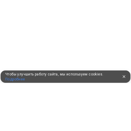
Чтобы улучшить работу сайта, мы используем cookies.
Подробнее