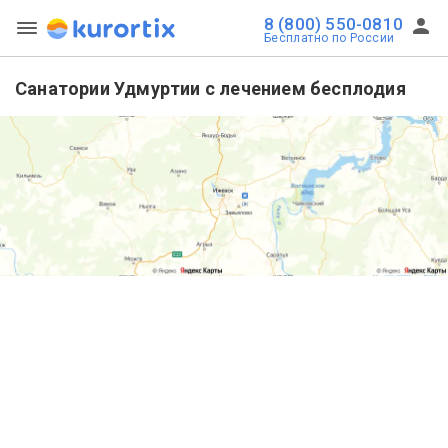
8 (800) 550-0810
Бесплатно по России
Санатории Удмуртии с лечением бесплодия