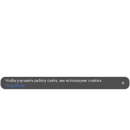
Чтобы улучшить работу сайта, мы используем cookies.
Подробнее