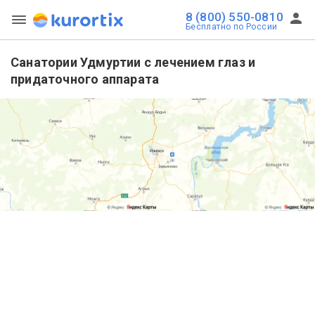
8 (800) 550-0810
Бесплатно по России
Санатории Удмуртии с лечением глаз и
придаточного аппарата