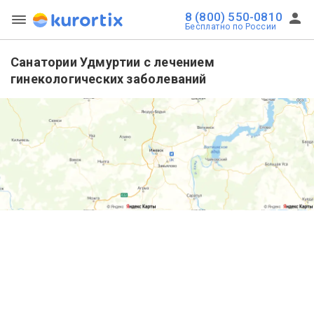
8 (800) 550-0810
Бесплатно по России
Санатории Удмуртии с лечением
гинекологических заболеваний