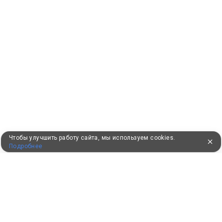
Чтобы улучшить работу сайта, мы используем cookies.
Подробнее