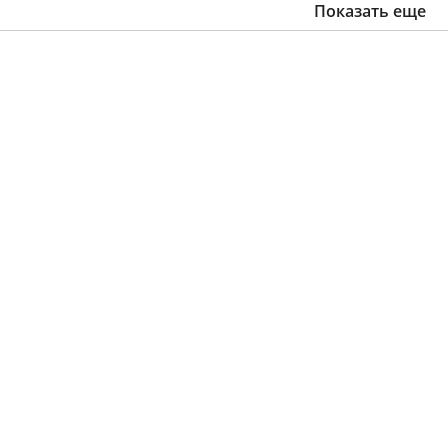
Показать еще