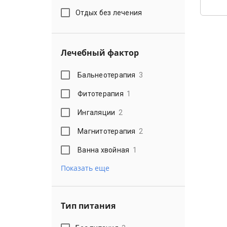
Отдых без лечения
Лечебный фактор
Бальнеотерапия
3
Фитотерапия
1
Ингаляции
2
Магнитотерапия
2
Ванна хвойная
1
Показать еще
Тип питания