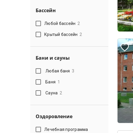
Бассейн
Любой бассейн
2
Крытый бассейн
2
Бани и сауны
Любая баня
3
Баня
1
Сауна
2
Оздоровление
Лечебная программа