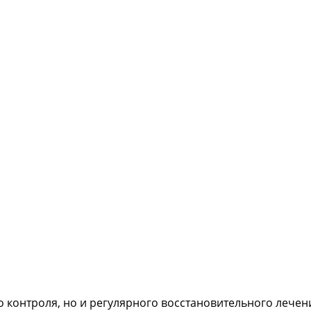
о контроля, но и регулярного восстановительного лечен