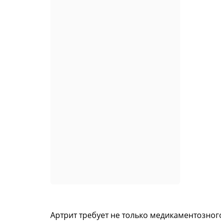
Артрит требует не только медикаментозног