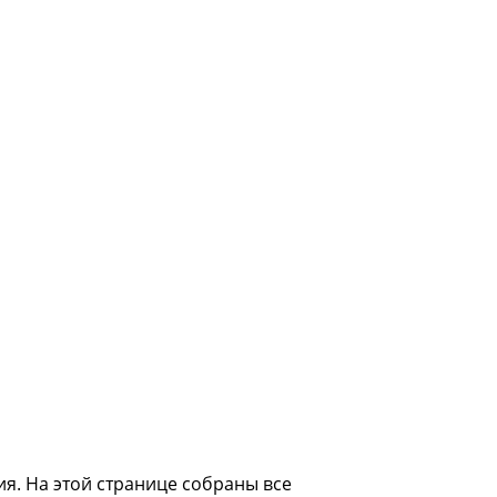
ия. На этой странице собраны все