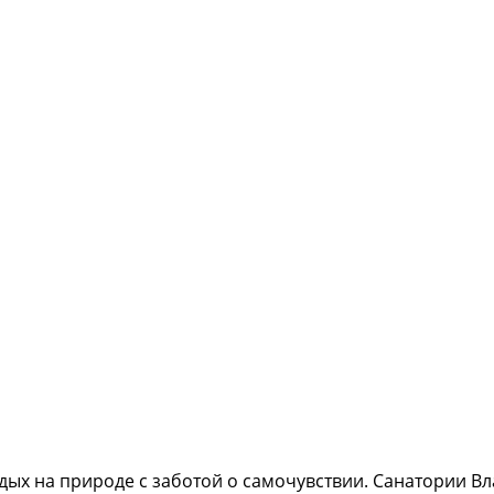
дых на природе с заботой о самочувствии. Санатории Вл