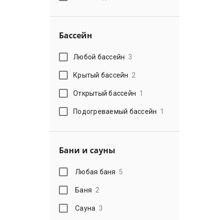
Бассейн
Любой бассейн
3
Крытый бассейн
2
Открытый бассейн
1
Подогреваемый бассейн
1
Бани и сауны
Любая баня
5
Баня
2
Сауна
3