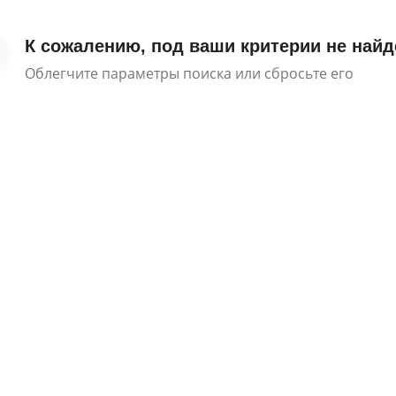
К сожалению, под ваши критерии не найд
Облегчите параметры поиска или сбросьте его