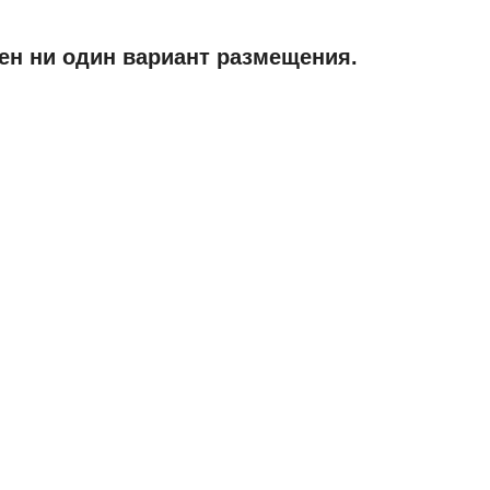
ен ни один вариант размещения.