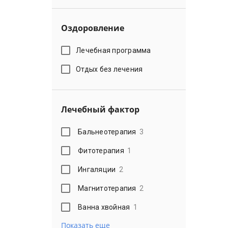
Оздоровление
Лечебная программа
Отдых без лечения
Лечебный фактор
Бальнеотерапия
3
Фитотерапия
1
Ингаляции
2
Магнитотерапия
2
Ванна хвойная
1
Показать еще