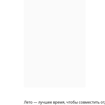
Лето — лучшее время, чтобы совместить от