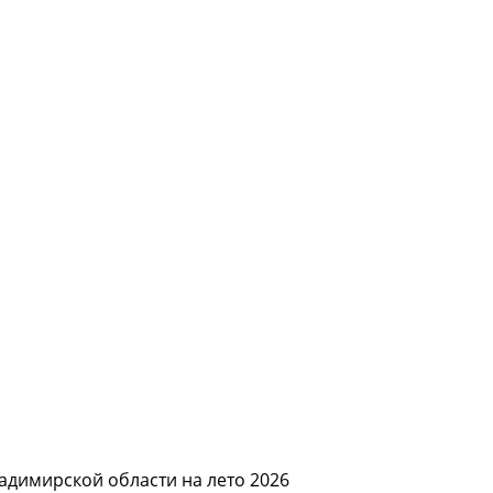
адимирской области на лето 2026