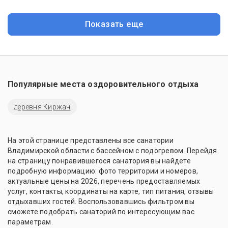
Показать еще
Популярные места оздоровительного отдыха
деревня Киржач
На этой странице представлены все санатории
Владимирской области с бассейном с подогревом. Перейдя
на страницу понравившегося санатория вы найдете
подробную информацию: фото территории и номеров,
актуальные цены на 2026, перечень предоставляемых
услуг, контакты, координаты на карте, тип питания, отзывы
отдыхавших гостей. Воспользовавшись фильтром вы
сможете подобрать санаторий по интересующим вас
параметрам.