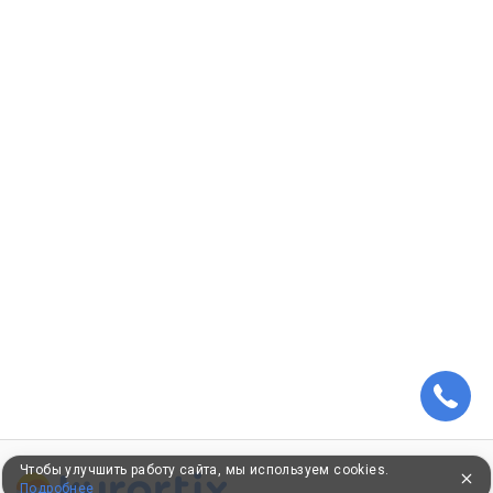
Чтобы улучшить работу сайта, мы используем cookies.
Подробнее