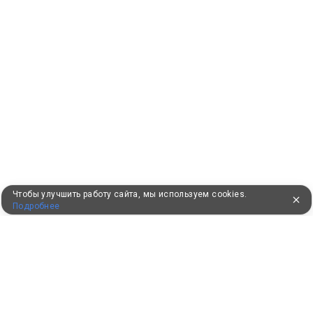
Чтобы улучшить работу сайта, мы используем cookies.
Подробнее