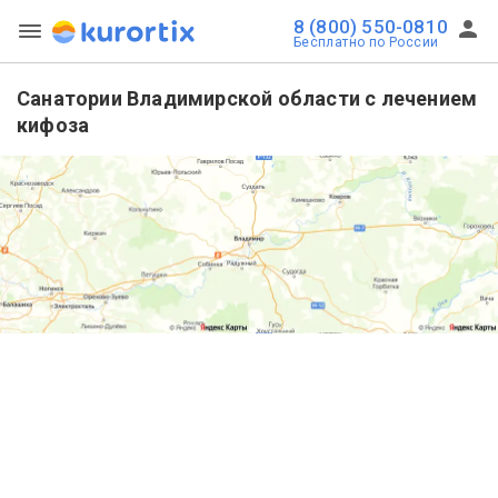
8 (800) 550-0810
Бесплатно по России
Санатории Владимирской области с лечением
кифоза