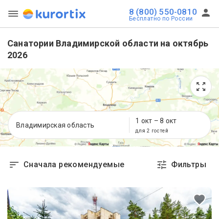
8 (800) 550-0810
Бесплатно по России
Санатории Владимирской области на октябрь
2026
1 окт
–
8 окт
Владимирская область
для 2 гостей
Сначала рекомендуемые
Фильтры