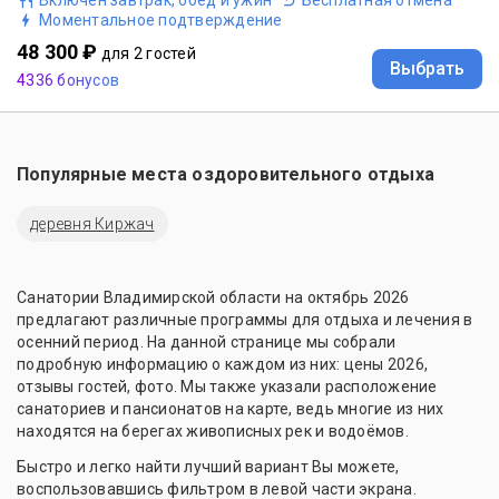
Моментальное подтверждение
48 300 ₽
для 2 гостей
Выбрать
4336 бонусов
Популярные места оздоровительного отдыха
деревня Киржач
Санатории Владимирской области на октябрь 2026
предлагают различные программы для отдыха и лечения в
осенний период. На данной странице мы собрали
подробную информацию о каждом из них: цены 2026,
отзывы гостей, фото. Мы также указали расположение
санаториев и пансионатов на карте, ведь многие из них
находятся на берегах живописных рек и водоёмов.
Быстро и легко найти лучший вариант Вы можете,
воспользовавшись фильтром в левой части экрана.