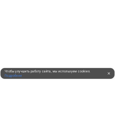
Чтобы улучшить работу сайта, мы используем cookies.
Подробнее