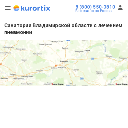
8 (800) 550-0810
Бесплатно по России
Санатории Владимирской области с лечением
пневмонии