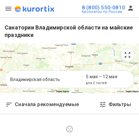
8 (800) 550-0810
Бесплатно по России
Санатории Владимирской области на майские
праздники
5 мая
–
12 мая
Владимирская область
для 2 гостей
Сначала рекомендуемые
Фильтры