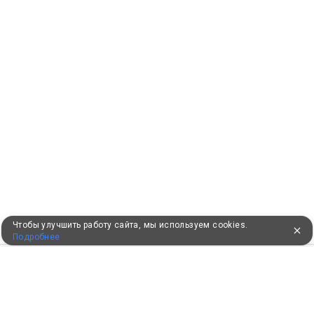
Чтобы улучшить работу сайта, мы используем cookies.
Подробнее
ПУТЕВКИ В САНАТОРИИ