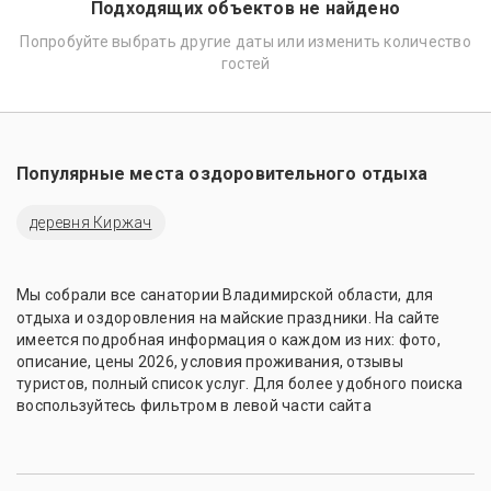
Подходящих объектов не найдено
Попробуйте выбрать другие даты или изменить количество
гостей
Популярные места оздоровительного отдыха
деревня Киржач
Мы собрали все санатории
Владимирской области
, для
отдыха и оздоровления на майские праздники. На сайте
имеется подробная информация о каждом из них: фото,
описание, цены 2026, условия проживания, отзывы
туристов, полный список услуг. Для более удобного поиска
воспользуйтесь фильтром в левой части сайта